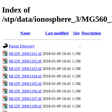
Index of
/stp/data/ionosphere_3/MG560
Name
Last modified
Size
Description
Parent Directory
-
MGDF 20061101.tif
2018-01-09 16:41
1.1M
MGDF 20061102.tif
2018-01-09 16:41
1.1M
MGDF 20061103.tif
2018-01-09 16:41
1.1M
MGDF 20061104.tif
2018-01-09 16:41
1.1M
MGDF 20061105.tif
2018-01-09 16:41
1.1M
MGDF 20061106.tif
2018-01-09 16:41
1.1M
MGDF 20061107.tif
2018-01-09 16:41
1.1M
MGDF 20061108.tif
2018-01-09 16:41
1.1M