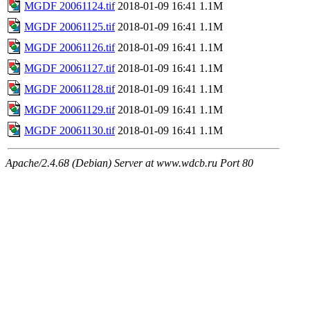
MGDF 20061124.tif
2018-01-09 16:41
1.1M
MGDF 20061125.tif
2018-01-09 16:41
1.1M
MGDF 20061126.tif
2018-01-09 16:41
1.1M
MGDF 20061127.tif
2018-01-09 16:41
1.1M
MGDF 20061128.tif
2018-01-09 16:41
1.1M
MGDF 20061129.tif
2018-01-09 16:41
1.1M
MGDF 20061130.tif
2018-01-09 16:41
1.1M
Apache/2.4.68 (Debian) Server at www.wdcb.ru Port 80