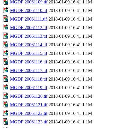
MGDF 20061109.tif
2018-01-09 16:41
1.1M
MGDF 20061110.tif
2018-01-09 16:41
1.1M
MGDF 20061111.tif
2018-01-09 16:41
1.1M
MGDF 20061112.tif
2018-01-09 16:41
1.1M
MGDF 20061113.tif
2018-01-09 16:41
1.1M
MGDF 20061114.tif
2018-01-09 16:41
1.1M
MGDF 20061115.tif
2018-01-09 16:41
1.1M
MGDF 20061116.tif
2018-01-09 16:41
1.1M
MGDF 20061117.tif
2018-01-09 16:41
1.1M
MGDF 20061118.tif
2018-01-09 16:41
1.1M
MGDF 20061119.tif
2018-01-09 16:41
1.1M
MGDF 20061120.tif
2018-01-09 16:41
1.1M
MGDF 20061121.tif
2018-01-09 16:41
1.1M
MGDF 20061122.tif
2018-01-09 16:41
1.1M
MGDF 20061123.tif
2018-01-09 16:41
1.1M