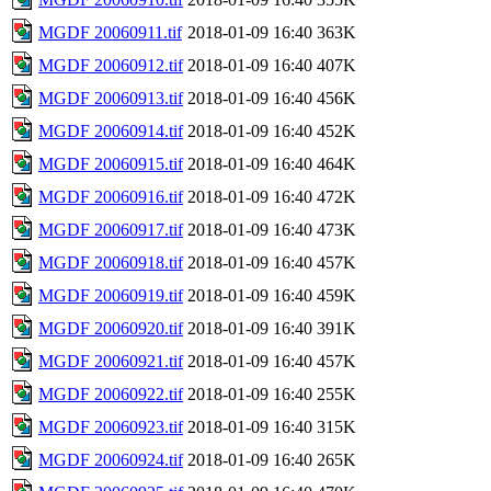
MGDF 20060911.tif
2018-01-09 16:40
363K
MGDF 20060912.tif
2018-01-09 16:40
407K
MGDF 20060913.tif
2018-01-09 16:40
456K
MGDF 20060914.tif
2018-01-09 16:40
452K
MGDF 20060915.tif
2018-01-09 16:40
464K
MGDF 20060916.tif
2018-01-09 16:40
472K
MGDF 20060917.tif
2018-01-09 16:40
473K
MGDF 20060918.tif
2018-01-09 16:40
457K
MGDF 20060919.tif
2018-01-09 16:40
459K
MGDF 20060920.tif
2018-01-09 16:40
391K
MGDF 20060921.tif
2018-01-09 16:40
457K
MGDF 20060922.tif
2018-01-09 16:40
255K
MGDF 20060923.tif
2018-01-09 16:40
315K
MGDF 20060924.tif
2018-01-09 16:40
265K