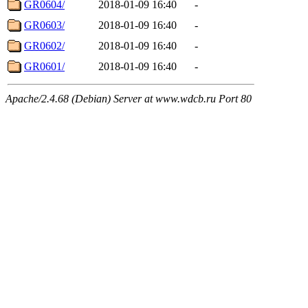
GR0604/
2018-01-09 16:40
-
GR0603/
2018-01-09 16:40
-
GR0602/
2018-01-09 16:40
-
GR0601/
2018-01-09 16:40
-
Apache/2.4.68 (Debian) Server at www.wdcb.ru Port 80