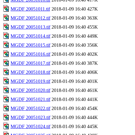
MGDF 20051011.tif
2018-01-09 16:40
427K
MGDF 20051012.tif
2018-01-09 16:40
363K
MGDF 20051013.tif
2018-01-09 16:40
455K
MGDF 20051014.tif
2018-01-09 16:40
449K
MGDF 20051015.tif
2018-01-09 16:40
356K
MGDF 20051016.tif
2018-01-09 16:40
402K
MGDF 20051017.tif
2018-01-09 16:40
387K
MGDF 20051018.tif
2018-01-09 16:40
406K
MGDF 20051019.tif
2018-01-09 16:40
401K
MGDF 20051020.tif
2018-01-09 16:40
461K
MGDF 20051021.tif
2018-01-09 16:40
441K
MGDF 20051022.tif
2018-01-09 16:40
454K
MGDF 20051023.tif
2018-01-09 16:40
444K
MGDF 20051024.tif
2018-01-09 16:40
445K