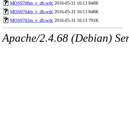
MOS9706m_v_db.wdc
2016-05-31 16:13
848K
MOS9704m_v_db.wdc
2016-05-31 16:13
848K
MOS9702m_v_db.wdc
2016-05-31 16:13
791K
Apache/2.4.68 (Debian) Se