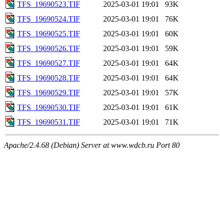
TFS_19690523.TIF
2025-03-01 19:01
93K
TFS_19690524.TIF
2025-03-01 19:01
76K
TFS_19690525.TIF
2025-03-01 19:01
60K
TFS_19690526.TIF
2025-03-01 19:01
59K
TFS_19690527.TIF
2025-03-01 19:01
64K
TFS_19690528.TIF
2025-03-01 19:01
64K
TFS_19690529.TIF
2025-03-01 19:01
57K
TFS_19690530.TIF
2025-03-01 19:01
61K
TFS_19690531.TIF
2025-03-01 19:01
71K
Apache/2.4.68 (Debian) Server at www.wdcb.ru Port 80