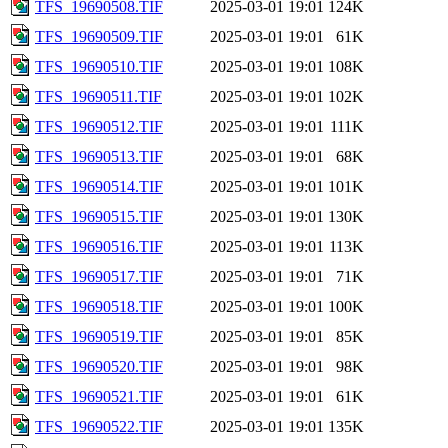
TFS_19690508.TIF
2025-03-01 19:01
124K
TFS_19690509.TIF
2025-03-01 19:01
61K
TFS_19690510.TIF
2025-03-01 19:01
108K
TFS_19690511.TIF
2025-03-01 19:01
102K
TFS_19690512.TIF
2025-03-01 19:01
111K
TFS_19690513.TIF
2025-03-01 19:01
68K
TFS_19690514.TIF
2025-03-01 19:01
101K
TFS_19690515.TIF
2025-03-01 19:01
130K
TFS_19690516.TIF
2025-03-01 19:01
113K
TFS_19690517.TIF
2025-03-01 19:01
71K
TFS_19690518.TIF
2025-03-01 19:01
100K
TFS_19690519.TIF
2025-03-01 19:01
85K
TFS_19690520.TIF
2025-03-01 19:01
98K
TFS_19690521.TIF
2025-03-01 19:01
61K
TFS_19690522.TIF
2025-03-01 19:01
135K