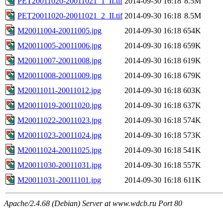
PET20011020-20011021_1_II.tif
2014-09-30 16:18
8.5M
PET20011020-20011021_2_II.tif
2014-09-30 16:18
8.5M
M20011004-20011005.jpg
2014-09-30 16:18
654K
M20011005-20011006.jpg
2014-09-30 16:18
659K
M20011007-20011008.jpg
2014-09-30 16:18
619K
M20011008-20011009.jpg
2014-09-30 16:18
679K
M20011011-20011012.jpg
2014-09-30 16:18
603K
M20011019-20011020.jpg
2014-09-30 16:18
637K
M20011022-20011023.jpg
2014-09-30 16:18
574K
M20011023-20011024.jpg
2014-09-30 16:18
573K
M20011024-20011025.jpg
2014-09-30 16:18
541K
M20011030-20011031.jpg
2014-09-30 16:18
557K
M20011031-20011101.jpg
2014-09-30 16:18
611K
Apache/2.4.68 (Debian) Server at www.wdcb.ru Port 80