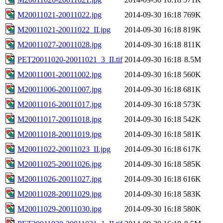
M20011021-20011022.jpg
2014-09-30 16:18
769K
M20011021-20011022_II.jpg
2014-09-30 16:18
819K
M20011027-20011028.jpg
2014-09-30 16:18
811K
PET20011020-20011021_3_II.tif
2014-09-30 16:18
8.5M
M20011001-20011002.jpg
2014-09-30 16:18
560K
M20011006-20011007.jpg
2014-09-30 16:18
681K
M20011016-20011017.jpg
2014-09-30 16:18
573K
M20011017-20011018.jpg
2014-09-30 16:18
542K
M20011018-20011019.jpg
2014-09-30 16:18
581K
M20011022-20011023_II.jpg
2014-09-30 16:18
617K
M20011025-20011026.jpg
2014-09-30 16:18
585K
M20011026-20011027.jpg
2014-09-30 16:18
616K
M20011028-20011029.jpg
2014-09-30 16:18
583K
M20011029-20011030.jpg
2014-09-30 16:18
580K