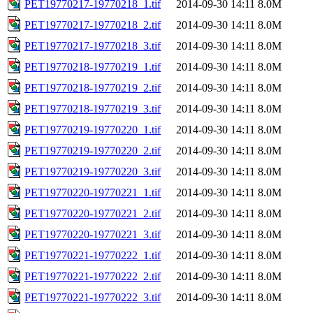
PET19770217-19770218_1.tif
2014-09-30 14:11
8.0M
PET19770217-19770218_2.tif
2014-09-30 14:11
8.0M
PET19770217-19770218_3.tif
2014-09-30 14:11
8.0M
PET19770218-19770219_1.tif
2014-09-30 14:11
8.0M
PET19770218-19770219_2.tif
2014-09-30 14:11
8.0M
PET19770218-19770219_3.tif
2014-09-30 14:11
8.0M
PET19770219-19770220_1.tif
2014-09-30 14:11
8.0M
PET19770219-19770220_2.tif
2014-09-30 14:11
8.0M
PET19770219-19770220_3.tif
2014-09-30 14:11
8.0M
PET19770220-19770221_1.tif
2014-09-30 14:11
8.0M
PET19770220-19770221_2.tif
2014-09-30 14:11
8.0M
PET19770220-19770221_3.tif
2014-09-30 14:11
8.0M
PET19770221-19770222_1.tif
2014-09-30 14:11
8.0M
PET19770221-19770222_2.tif
2014-09-30 14:11
8.0M
PET19770221-19770222_3.tif
2014-09-30 14:11
8.0M