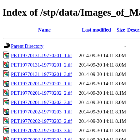
Index of /stp/data/Images_of
Name
Last modified
Size
Descr
Parent Directory
-
PET19770131-19770201_1.tif
2014-09-30 14:11
8.0M
PET19770131-19770201_2.tif
2014-09-30 14:11
8.0M
PET19770131-19770201_3.tif
2014-09-30 14:11
8.0M
PET19770201-19770202_1.tif
2014-09-30 14:11
8.0M
PET19770201-19770202_2.tif
2014-09-30 14:11
8.1M
PET19770201-19770202_3.tif
2014-09-30 14:11
8.0M
PET19770202-19770203_1.tif
2014-09-30 14:11
8.1M
PET19770202-19770203_2.tif
2014-09-30 14:11
8.1M
PET19770202-19770203_3.tif
2014-09-30 14:11
8.0M
PET19770203-19770204_1.tif
2014-09-30 14:11
8.0M