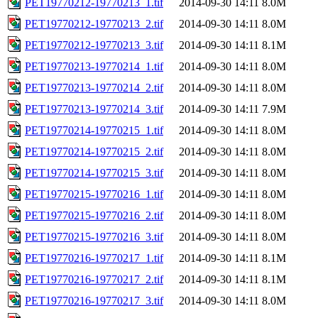
PET19770212-19770213_1.tif
2014-09-30 14:11
8.0M
PET19770212-19770213_2.tif
2014-09-30 14:11
8.0M
PET19770212-19770213_3.tif
2014-09-30 14:11
8.1M
PET19770213-19770214_1.tif
2014-09-30 14:11
8.0M
PET19770213-19770214_2.tif
2014-09-30 14:11
8.0M
PET19770213-19770214_3.tif
2014-09-30 14:11
7.9M
PET19770214-19770215_1.tif
2014-09-30 14:11
8.0M
PET19770214-19770215_2.tif
2014-09-30 14:11
8.0M
PET19770214-19770215_3.tif
2014-09-30 14:11
8.0M
PET19770215-19770216_1.tif
2014-09-30 14:11
8.0M
PET19770215-19770216_2.tif
2014-09-30 14:11
8.0M
PET19770215-19770216_3.tif
2014-09-30 14:11
8.0M
PET19770216-19770217_1.tif
2014-09-30 14:11
8.1M
PET19770216-19770217_2.tif
2014-09-30 14:11
8.1M
PET19770216-19770217_3.tif
2014-09-30 14:11
8.0M