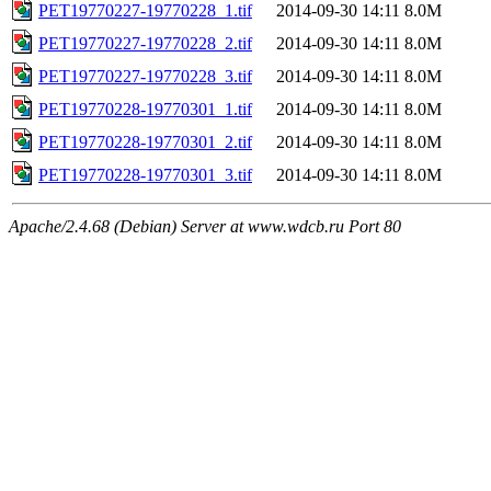
PET19770227-19770228_1.tif
2014-09-30 14:11
8.0M
PET19770227-19770228_2.tif
2014-09-30 14:11
8.0M
PET19770227-19770228_3.tif
2014-09-30 14:11
8.0M
PET19770228-19770301_1.tif
2014-09-30 14:11
8.0M
PET19770228-19770301_2.tif
2014-09-30 14:11
8.0M
PET19770228-19770301_3.tif
2014-09-30 14:11
8.0M
Apache/2.4.68 (Debian) Server at www.wdcb.ru Port 80