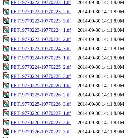
PET19770222-19770223_1.tif
2014-09-30 14:11
8.0M
PET19770222-19770223_2.tif
2014-09-30 14:11
8.0M
PET19770222-19770223_3.tif
2014-09-30 14:11
8.0M
PET19770223-19770224_1.tif
2014-09-30 14:11
8.0M
PET19770223-19770224_2.tif
2014-09-30 14:11
8.0M
PET19770223-19770224_3.tif
2014-09-30 14:11
8.1M
PET19770224-19770225_1.tif
2014-09-30 14:11
8.0M
PET19770224-19770225_2.tif
2014-09-30 14:11
8.0M
PET19770224-19770225_3.tif
2014-09-30 14:11
8.0M
PET19770225-19770226_1.tif
2014-09-30 14:11
8.0M
PET19770225-19770226_2.tif
2014-09-30 14:11
8.0M
PET19770225-19770226_3.tif
2014-09-30 14:11
8.0M
PET19770226-19770227_1.tif
2014-09-30 14:11
8.0M
PET19770226-19770227_2.tif
2014-09-30 14:11
8.1M
PET19770226-19770227_3.tif
2014-09-30 14:11
8.0M