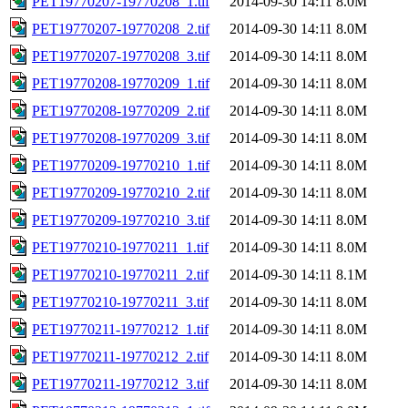
PET19770207-19770208_1.tif
2014-09-30 14:11
8.0M
PET19770207-19770208_2.tif
2014-09-30 14:11
8.0M
PET19770207-19770208_3.tif
2014-09-30 14:11
8.0M
PET19770208-19770209_1.tif
2014-09-30 14:11
8.0M
PET19770208-19770209_2.tif
2014-09-30 14:11
8.0M
PET19770208-19770209_3.tif
2014-09-30 14:11
8.0M
PET19770209-19770210_1.tif
2014-09-30 14:11
8.0M
PET19770209-19770210_2.tif
2014-09-30 14:11
8.0M
PET19770209-19770210_3.tif
2014-09-30 14:11
8.0M
PET19770210-19770211_1.tif
2014-09-30 14:11
8.0M
PET19770210-19770211_2.tif
2014-09-30 14:11
8.1M
PET19770210-19770211_3.tif
2014-09-30 14:11
8.0M
PET19770211-19770212_1.tif
2014-09-30 14:11
8.0M
PET19770211-19770212_2.tif
2014-09-30 14:11
8.0M
PET19770211-19770212_3.tif
2014-09-30 14:11
8.0M