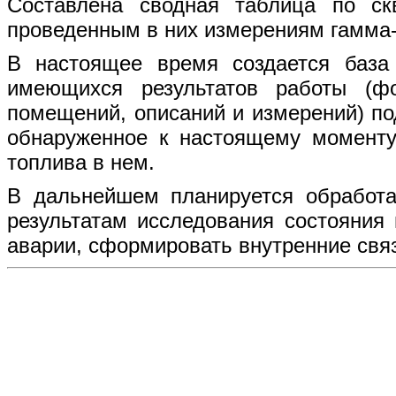
Составлена сводная таблица по с
проведенным в них измерениям гамма-п
В настоящее время создается баз
имеющихся результатов работы (ф
помещений, описаний и измерений) п
обнаруженное к настоящему моменту
топлива в нем.
В дальнейшем планируется обработ
результатам исследования состояния
аварии, сформировать внутренние свя