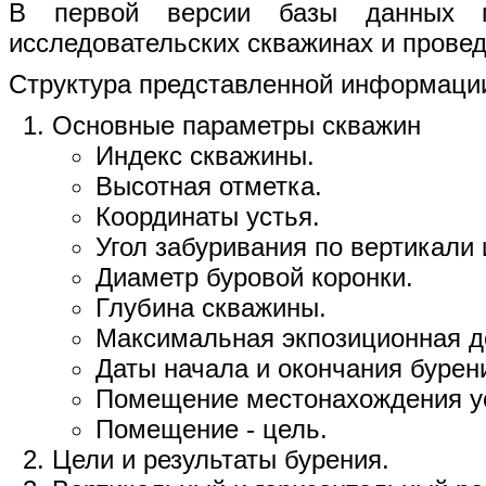
В первой версии базы данных п
исследовательских скважинах и прове
Структура представленной информаци
Основные параметры скважин
Индекс скважины.
Высотная отметка.
Координаты устья.
Угол забуривания по вертикали 
Диаметр буровой коронки.
Глубина скважины.
Максимальная экпозиционная д
Даты начала и окончания бурен
Помещение местонахождения у
Помещение - цель.
Цели и результаты бурения.