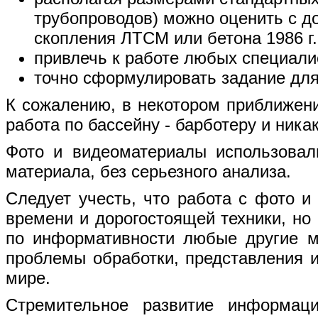
трубопроводов) можно оценить с д
скопления ЛТСМ или бетона 1986 г.
привлечь к работе любых специалис
точно сформулировать задание для
К сожалению, в некотором приближени
работа по бассейну - барботеру и ника
Фото и видеоматериалы использовал
материала, без серьезного анализа.
Следует учесть, что работа с фото и
времени и дорогостоящей техники, но
по информативности любые другие м
проблемы обработки, представления 
мире.
Стремительное развитие информац