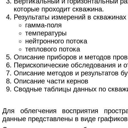
Вертикальный и горизонтальный ра
которые проходит скважина.
Результаты измерений в скважинах
гамма-поля
температуры
нейтронного потока
теплового потока
Описание приборов и методов про
Перископические обследования и о
Описание методов и результатов бу
Описание части кернов
Сводные таблицы данных по скважи
Для облегчения восприятия простр
данные представлены в виде графиков